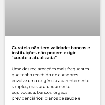
Curatela não tem validade: bancos e
instituições não podem exigir
“curatela atualizada”
Uma das reclamações mais frequentes
que tenho recebido de curadores
envolve uma exigência aparentemente
simples, mas profundamente
equivocada: bancos, órgãos
previdenciários, planos de saúde e