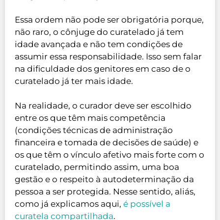
Essa ordem não pode ser obrigatória porque,
não raro, o cônjuge do curatelado já tem
idade avançada e não tem condições de
assumir essa responsabilidade. Isso sem falar
na dificuldade dos genitores em caso de o
curatelado já ter mais idade.
Na realidade, o curador deve ser escolhido
entre os que têm mais competência
(condições técnicas de administração
financeira e tomada de decisões de saúde) e
os que têm o vínculo afetivo mais forte com o
curatelado, permitindo assim, uma boa
gestão e o respeito à autodeterminação da
pessoa a ser protegida. Nesse sentido, aliás,
como já explicamos aqui,
é possível a
curatela compartilhada
.