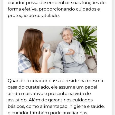
curador possa desempenhar suas funções de
forma efetiva, proporcionando cuidados e
proteção ao curatelado.
Quando o curador passa a residir na mesma
casa do curatelado, ele assume um papel
ainda mais ativo e presente na vida do
assistido. Além de garantir os cuidados
básicos, como alimentação, higiene e saúde,
o curador também pode auxiliar nas