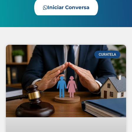
Iniciar Conversa
CURATELA