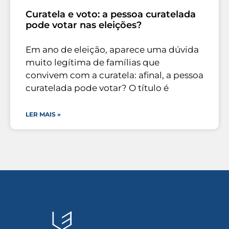
Curatela e voto: a pessoa curatelada
pode votar nas eleições?
Em ano de eleição, aparece uma dúvida
muito legítima de famílias que
convivem com a curatela: afinal, a pessoa
curatelada pode votar? O título é
LER MAIS »