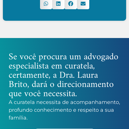
Se você procura um advogado
especialista em curatela,
certamente, a Dra. Laura
Brito, dará o direcionamento
que você necessita.
A curatela necessita de acompanhamento,
profundo conhecimento e respeito a sua
família.