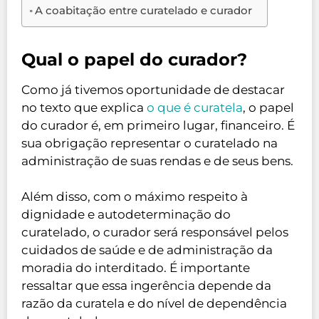
A coabitação entre curatelado e curador
Qual o papel do curador?
Como já tivemos oportunidade de destacar
no texto que explica
o que é curatela
, o papel
do curador é, em primeiro lugar, financeiro. É
sua obrigação representar o curatelado na
administração de suas rendas e de seus bens.
Além disso, com o máximo respeito à
dignidade e autodeterminação do
curatelado, o curador será responsável pelos
cuidados de saúde e de administração da
moradia do interditado. É importante
ressaltar que essa ingerência depende da
razão da curatela e do nível de dependência