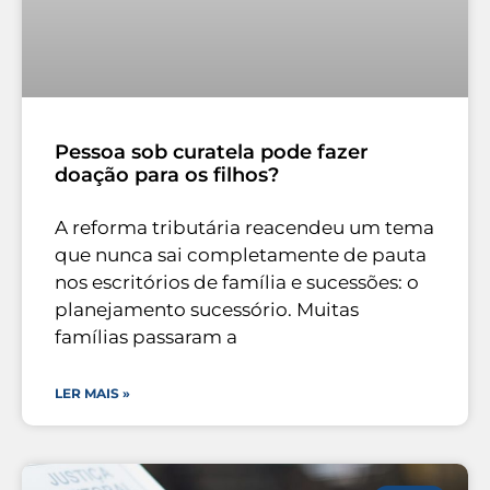
Pessoa sob curatela pode fazer
doação para os filhos?
A reforma tributária reacendeu um tema
que nunca sai completamente de pauta
nos escritórios de família e sucessões: o
planejamento sucessório. Muitas
famílias passaram a
LER MAIS »