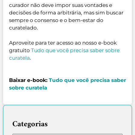
curador não deve impor suas vontades e
decisões de forma arbitrária, mas sim buscar
sempre o consenso e o bem-estar do
curatelado.
Aproveite para ter acesso ao nosso e-book
gratuito
Tudo que você precisa saber sobre
curatela
.
Baixar e-book:
Tudo que você precisa saber
sobre curatela
Categorias