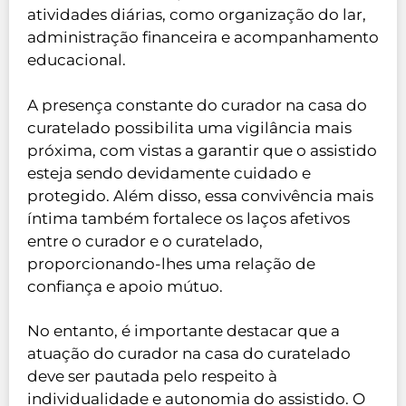
atividades diárias, como organização do lar,
administração financeira e acompanhamento
educacional.
A presença constante do curador na casa do
curatelado possibilita uma vigilância mais
próxima, com vistas a garantir que o assistido
esteja sendo devidamente cuidado e
protegido. Além disso, essa convivência mais
íntima também fortalece os laços afetivos
entre o curador e o curatelado,
proporcionando-lhes uma relação de
confiança e apoio mútuo.
No entanto, é importante destacar que a
atuação do curador na casa do curatelado
deve ser pautada pelo respeito à
individualidade e autonomia do assistido. O