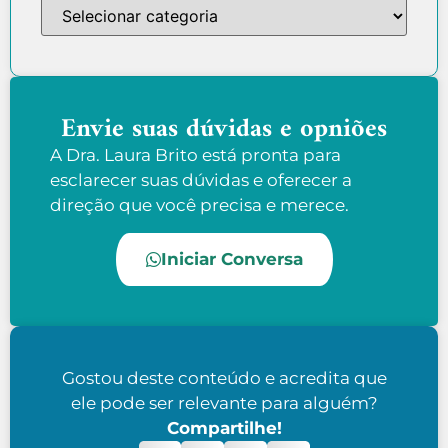
Envie suas dúvidas e opniões
A Dra. Laura Brito está pronta para
esclarecer suas dúvidas e oferecer a
direção que você precisa e merece.
Iniciar Conversa
Gostou deste conteúdo e acredita que
ele pode ser relevante para alguém?
Compartilhe!