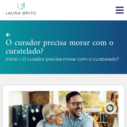
O curador precisa morar com o
curatelado?
Início
»
O curador precisa morar com o curatelado?