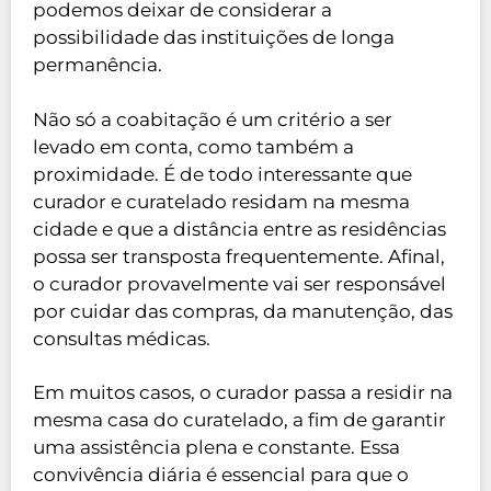
podemos deixar de considerar a
possibilidade das instituições de longa
permanência.
Não só a coabitação é um critério a ser
levado em conta, como também a
proximidade. É de todo interessante que
curador e curatelado residam na mesma
cidade e que a distância entre as residências
possa ser transposta frequentemente. Afinal,
o curador provavelmente vai ser responsável
por cuidar das compras, da manutenção, das
consultas médicas.
Em muitos casos, o curador passa a residir na
mesma casa do curatelado, a fim de garantir
uma assistência plena e constante. Essa
convivência diária é essencial para que o