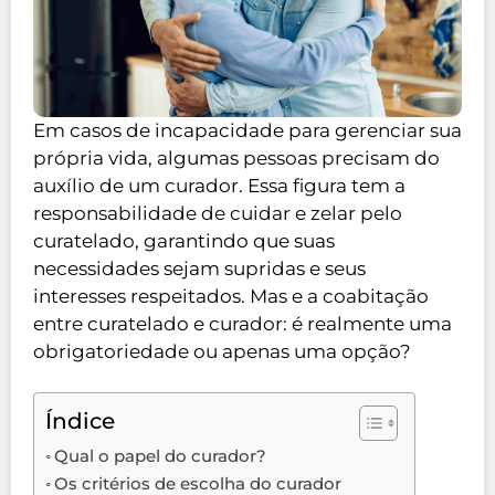
Em casos de incapacidade para gerenciar sua
própria vida, algumas pessoas precisam do
auxílio de um curador. Essa figura tem a
responsabilidade de cuidar e zelar pelo
curatelado, garantindo que suas
necessidades sejam supridas e seus
interesses respeitados. Mas e a coabitação
entre curatelado e curador: é realmente uma
obrigatoriedade ou apenas uma opção?
Índice
Qual o papel do curador?
Os critérios de escolha do curador