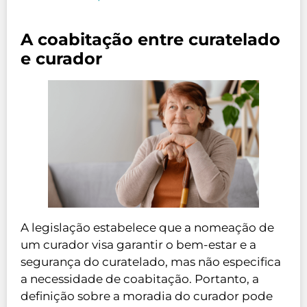
A coabitação entre curatelado
e curador
A legislação estabelece que a nomeação de
um curador visa garantir o bem-estar e a
segurança do curatelado, mas não especifica
a necessidade de coabitação. Portanto, a
definição sobre a moradia do curador pode