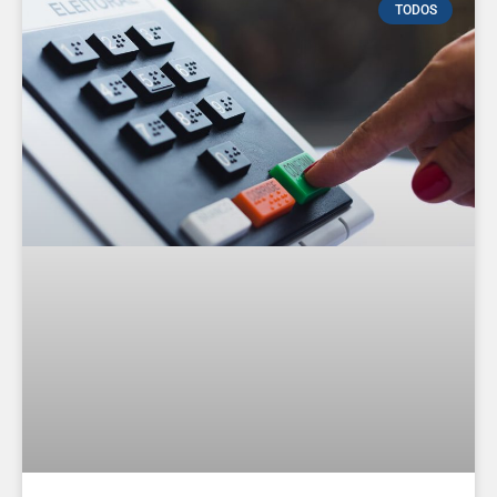
TODOS