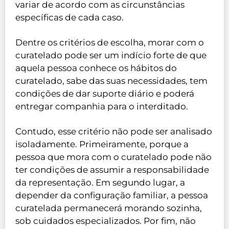
variar de acordo com as circunstâncias
específicas de cada caso.
Dentre os critérios de escolha, morar com o
curatelado pode ser um indício forte de que
aquela pessoa conhece os hábitos do
curatelado, sabe das suas necessidades, tem
condições de dar suporte diário e poderá
entregar companhia para o interditado.
Contudo, esse critério não pode ser analisado
isoladamente. Primeiramente, porque a
pessoa que mora com o curatelado pode não
ter condições de assumir a responsabilidade
da representação. Em segundo lugar, a
depender da configuração familiar, a pessoa
curatelada permanecerá morando sozinha,
sob cuidados especializados. Por fim, não