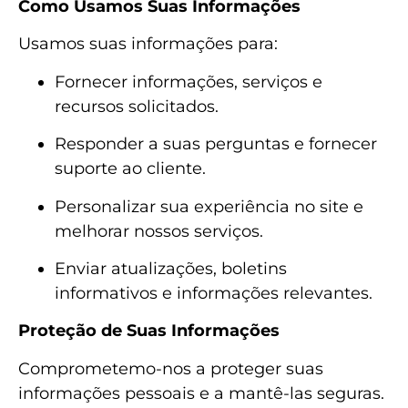
Como Usamos Suas Informações
Usamos suas informações para:
Fornecer informações, serviços e
recursos solicitados.
Responder a suas perguntas e fornecer
suporte ao cliente.
Personalizar sua experiência no site e
melhorar nossos serviços.
Enviar atualizações, boletins
informativos e informações relevantes.
Proteção de Suas Informações
Comprometemo-nos a proteger suas
informações pessoais e a mantê-las seguras.