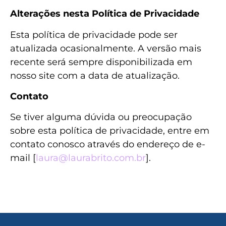
Alterações nesta Política de Privacidade
Esta política de privacidade pode ser
atualizada ocasionalmente. A versão mais
recente será sempre disponibilizada em
nosso site com a data de atualização.
Contato
Se tiver alguma dúvida ou preocupação
sobre esta política de privacidade, entre em
contato conosco através do endereço de e-
mail [
laura@laurabrito.com.br
].