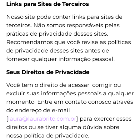
Links para Sites de Terceiros
Nosso site pode conter links para sites de
terceiros. Não somos responsáveis pelas
práticas de privacidade desses sites.
Recomendamos que você revise as políticas
de privacidade desses sites antes de
fornecer qualquer informação pessoal.
Seus Direitos de Privacidade
Você tem o direito de acessar, corrigir ou
excluir suas informações pessoais a qualquer
momento. Entre em contato conosco através
do endereço de e-mail
[
laura@laurabrito.com.br
] para exercer esses
direitos ou se tiver alguma dúvida sobre
nossa política de privacidade.