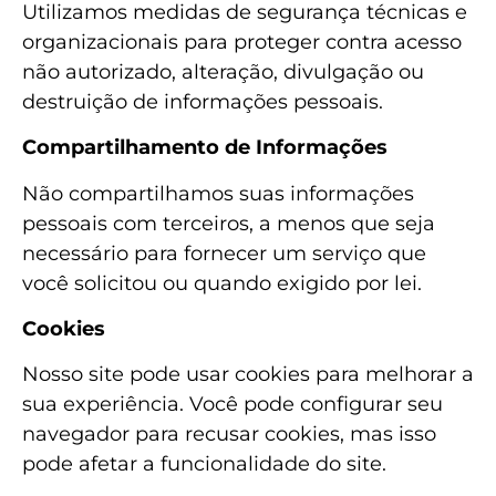
Utilizamos medidas de segurança técnicas e
organizacionais para proteger contra acesso
não autorizado, alteração, divulgação ou
destruição de informações pessoais.
Compartilhamento de Informações
Não compartilhamos suas informações
pessoais com terceiros, a menos que seja
necessário para fornecer um serviço que
você solicitou ou quando exigido por lei.
Cookies
Nosso site pode usar cookies para melhorar a
sua experiência. Você pode configurar seu
navegador para recusar cookies, mas isso
pode afetar a funcionalidade do site.