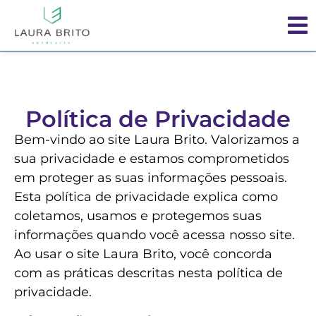
Política de Privacidade
Bem-vindo ao site Laura Brito. Valorizamos a
sua privacidade e estamos comprometidos
em proteger as suas informações pessoais.
Esta política de privacidade explica como
coletamos, usamos e protegemos suas
informações quando você acessa nosso site.
Ao usar o site Laura Brito, você concorda
com as práticas descritas nesta política de
privacidade.