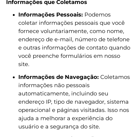
Informações que Coletamos
Informações Pessoais:
Podemos
coletar informações pessoais que você
fornece voluntariamente, como nome,
endereço de e-mail, número de telefone
e outras informações de contato quando
você preenche formulários em nosso
site.
Informações de Navegação:
Coletamos
informações não pessoais
automaticamente, incluindo seu
endereço IP, tipo de navegador, sistema
operacional e páginas visitadas. Isso nos
ajuda a melhorar a experiência do
usuário e a segurança do site.