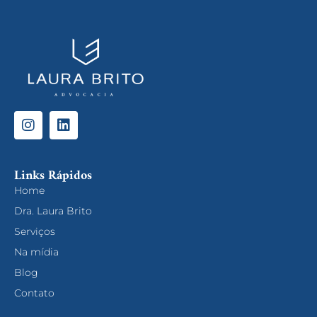
Links Rápidos
Home
Dra. Laura Brito
Serviços
Na mídia
Blog
Contato