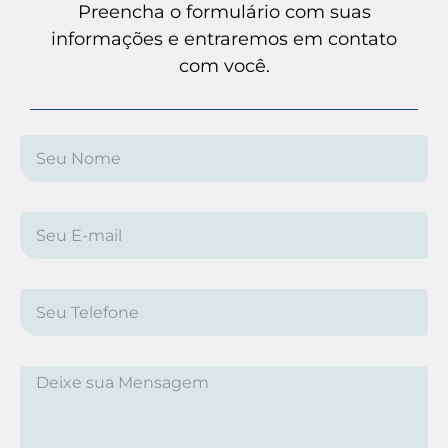
Preencha o formulário com suas
informações e entraremos em contato
com você.