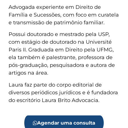
Advogada experiente em Direito de
Família e Sucessões, com foco em curatela
e transmissão de patrimônio familiar.
Possui doutorado e mestrado pela USP,
com estágio de doutorado na Université
Paris II. Graduada em Direito pela UFMG,
ela também é palestrante, professora de
pós-graduação, pesquisadora e autora de
artigos na área.
Laura faz parte do corpo editorial de
diversos periódicos jurídicos e é fundadora
do escritório Laura Brito Advocacia.
Agendar uma consulta