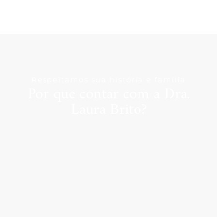
Respeitamos sua história e família
Por que contar com a Dra.
Laura Brito?