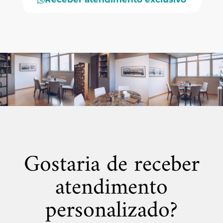
Gostaria de receber
atendimento
personalizado?