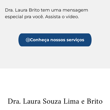
Dra. Laura Brito tem uma mensagem
especial pra você. Assista o vídeo.
Conheça nossos serviços
Dra. Laura Souza Lima e Brito