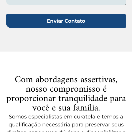
Enviar Contato
Com abordagens assertivas,
nosso compromisso é
proporcionar tranquilidade para
você e sua família.
Somos especialistas em curatela e temos a
qualificação necessária para preservar seus