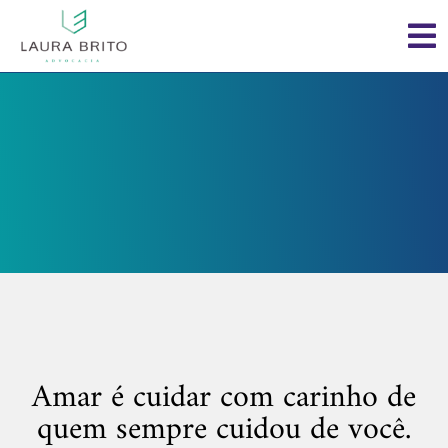
Amar é cuidar com carinho de
quem sempre cuidou de você.